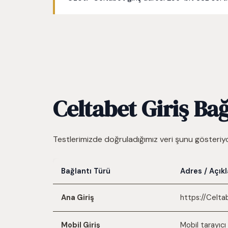
Celtabet Giriş Bağ
Testlerimizde doğruladığımız veri şunu gösteriyo
Bağlantı Türü
Adres / Açık
Ana Giriş
https://Celt
Mobil Giriş
Mobil tarayıcı