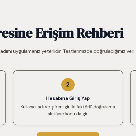
resine Erişim Rehberi
dımı uygulamanız yeterlidir. Testlerimizde doğruladığımız veri
2
Hesabına Giriş Yap
Kullanıcı adı ve şifreni gir. İki faktörlü doğrulama
aktifyse kodu da gir.