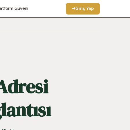
latform Güveni
Giriş Yap
Adresi
lantısı