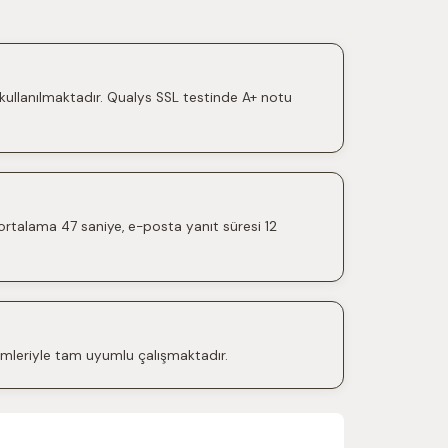
 kullanılmaktadır. Qualys SSL testinde A+ notu
ortalama 47 saniye, e-posta yanıt süresi 12
ümleriyle tam uyumlu çalışmaktadır.