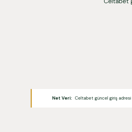
Celtabet g
Net Veri:
Celtabet güncel giriş adresi 