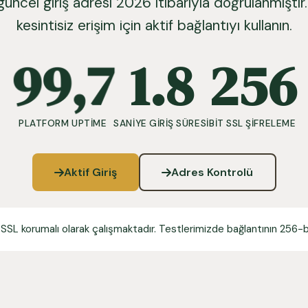
üncel giriş adresi 2026 itibarıyla doğrulanmıştır
kesintisiz erişim için aktif bağlantıyı kullanın.
99,7
1.8
256
PLATFORM UPTIME
SANIYE GIRIŞ SÜRESI
BIT SSL ŞIFRELEME
Aktif Giriş
Adres Kontrolü
SSL korumalı olarak çalışmaktadır. Testlerimizde bağlantının 256-bi