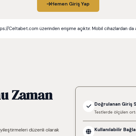
Hemen Giriş Yap
s://Celtabet.com üzerinden erişime açıktır. Mobil cihazlardan da ayn
rmu Zaman
Doğrulanan Giriş 
Testlerde ölçülen ort
Kullanılabilir Bağla
yileştirmeleri düzenli olarak