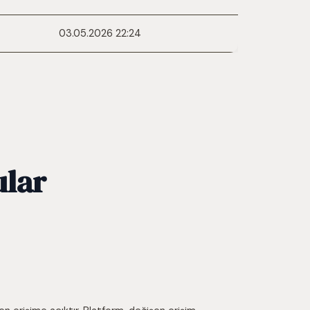
03.05.2026 22:24
ular