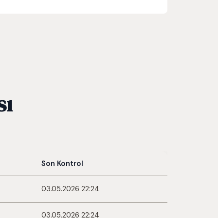
sı
Son Kontrol
03.05.2026 22:24
03.05.2026 22:24