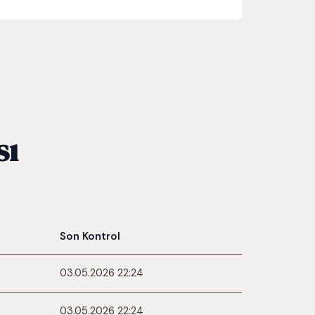
sı
Son Kontrol
03.05.2026 22:24
03.05.2026 22:24