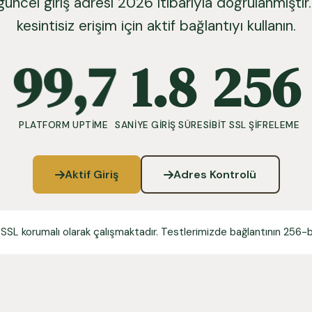
üncel giriş adresi 2026 itibarıyla doğrulanmıştır
kesintisiz erişim için aktif bağlantıyı kullanın.
99,7
1.8
256
PLATFORM UPTIME
SANIYE GIRIŞ SÜRESI
BIT SSL ŞIFRELEME
Aktif Giriş
Adres Kontrolü
SSL korumalı olarak çalışmaktadır. Testlerimizde bağlantının 256-bi