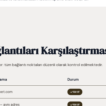
lantıları Karşılaştırma
r: tüm bağlantı noktaları düzenli olarak kontrol edilmektedir.
lama
Durum
abet.com
Aktif
 – aynı adres
Aktif