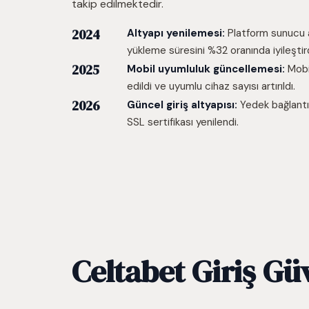
takip edilmektedir.
2024
Altyapı yenilemesi:
Platform sunucu a
yükleme süresini %32 oranında iyileştird
2025
Mobil uyumluluk güncellemesi:
Mobil
edildi ve uyumlu cihaz sayısı artırıldı.
2026
Güncel giriş altyapısı:
Yedek bağlantı
SSL sertifikası yenilendi.
Celtabet Giriş Gü