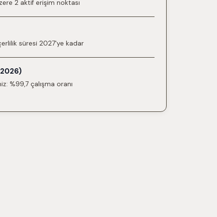
ere 2 aktif erişim noktası
rlilik süresi 2027'ye kadar
(2026)
miz: %99,7 çalışma oranı