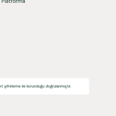
. Platforma
t şifreleme ile korunduğu doğrulanmıştır.