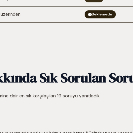
 üzerinden
Beklemede
kkında Sık Sorulan Sor
ne dair en sık karşılaşılan 19 soruyu yanıtladık.