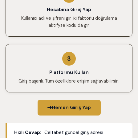
Hesabına Giriş Yap
Kullanıcı adı ve şifreni gir. İki faktörlü doğrulama
aktifyse kodu da gir.
3
Platformu Kullan
Giriş başarılı. Tüm özelliklere erişim sağlayabilirsin.
Hemen Giriş Yap
Hızlı Cevap:
Celtabet güncel giriş adresi