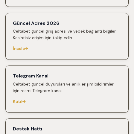
Güncel Adres 2026
Celtabet güncel giriş adresi ve yedek bağlantı bilgileri.
Kesintisiz erişim için takip edin.
İncele
Telegram Kanalı
Celtabet güncel duyuruları ve anlık erişim bildirimleri
için resmi Telegram kanalı.
Katıl
Destek Hattı