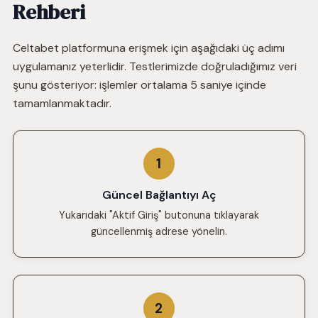
Rehberi
Celtabet platformuna erişmek için aşağıdaki üç adımı
uygulamanız yeterlidir. Testlerimizde doğruladığımız veri
şunu gösteriyor: işlemler ortalama 5 saniye içinde
tamamlanmaktadır.
1
Güncel Bağlantıyı Aç
Yukarıdaki "Aktif Giriş" butonuna tıklayarak
güncellenmiş adrese yönelin.
2