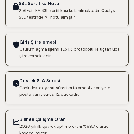
SSL Sertifika Notu
256-bit EV SSL sertifikası kullanılmaktadır. Qualys
SSL testinde A+ notu almıştır.
Giriş Şifrelemesi
Oturum açma işlemi TLS 1.3 protokolü ile uçtan uca
şifrelenmektedir.
Destek SLA Süresi
Canlı destek yanıt süresi ortalama 47 saniye, e-
posta yanıt süresi 12 dakikadır.
Bilinen Çalışma Oranı
2026 yılı ilk çeyrek uptime oranı %99,7 olarak
kaydedilmiştir.