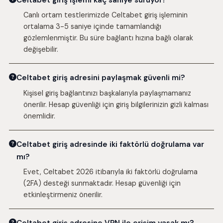
Canlı ortam testlerimizde Celtabet giriş işleminin
ortalama 3-5 saniye içinde tamamlandığı
gözlemlenmiştir. Bu süre bağlantı hızına bağlı olarak
değişebilir.
Celtabet giriş adresini paylaşmak güvenli mi?
Kişisel giriş bağlantınızı başkalarıyla paylaşmamanız
önerilir. Hesap güvenliği için giriş bilgilerinizin gizli kalması
önemlidir.
Celtabet giriş adresinde iki faktörlü doğrulama var
mı?
Evet, Celtabet 2026 itibarıyla iki faktörlü doğrulama
(2FA) desteği sunmaktadır. Hesap güvenliği için
etkinleştirmeniz önerilir.
Celtabet giriş adresine VPN ile erişim yasak mı?