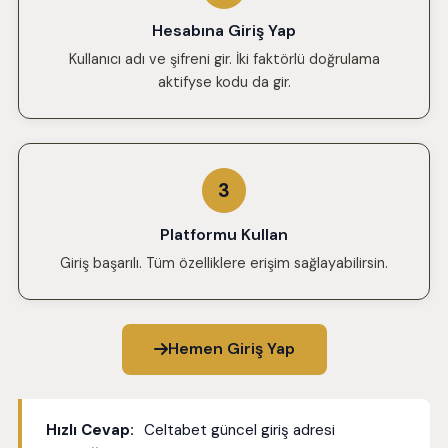
Hesabına Giriş Yap
Kullanıcı adı ve şifreni gir. İki faktörlü doğrulama
aktifyse kodu da gir.
3
Platformu Kullan
Giriş başarılı. Tüm özelliklere erişim sağlayabilirsin.
Hemen Giriş Yap
Hızlı Cevap:
Celtabet güncel giriş adresi