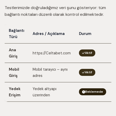
Testlerimizde doğruladığımız veri şunu gösteriyor: tüm
bağlantı noktaları düzenli olarak kontrol edilmektedir.
Bağlantı
Adres / Açıklama
Durum
Türü
Ana
https://Celtabet.com
Aktif
Giriş
Mobil
Mobil tarayıcı – aynı
Aktif
Giriş
adres
Yedek
Yedek altyapı
Beklemede
Erişim
üzerinden