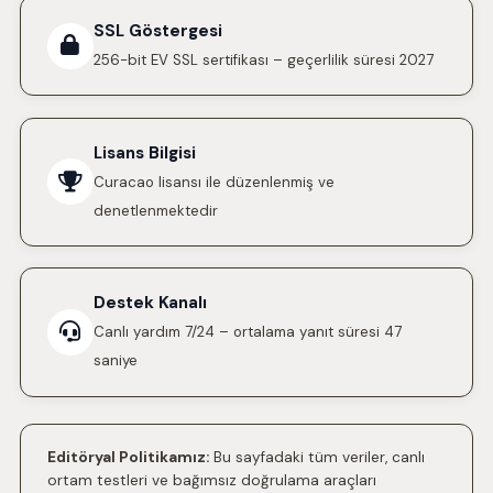
SSL Göstergesi
256-bit EV SSL sertifikası – geçerlilik süresi 2027
Lisans Bilgisi
Curacao lisansı ile düzenlenmiş ve
denetlenmektedir
Destek Kanalı
Canlı yardım 7/24 – ortalama yanıt süresi 47
saniye
Editöryal Politikamız:
Bu sayfadaki tüm veriler, canlı
ortam testleri ve bağımsız doğrulama araçları