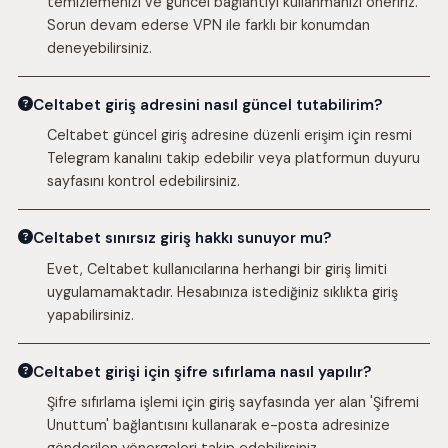
temizlemenizi ve güncel bağlantıyı kullanmanızı öneririz.
Sorun devam ederse VPN ile farklı bir konumdan
deneyebilirsiniz.
Celtabet giriş adresini nasıl güncel tutabilirim?
Celtabet güncel giriş adresine düzenli erişim için resmi
Telegram kanalını takip edebilir veya platformun duyuru
sayfasını kontrol edebilirsiniz.
Celtabet sınırsız giriş hakkı sunuyor mu?
Evet, Celtabet kullanıcılarına herhangi bir giriş limiti
uygulamamaktadır. Hesabınıza istediğiniz sıklıkta giriş
yapabilirsiniz.
Celtabet girişi için şifre sıfırlama nasıl yapılır?
Şifre sıfırlama işlemi için giriş sayfasında yer alan 'Şifremi
Unuttum' bağlantısını kullanarak e-posta adresinize
gönderilen yönergeleri takip edebilirsiniz.