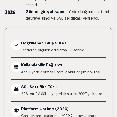
artırıldı.
2026
Güncel giriş altyapısı:
Yedek bağlantı sistemi
devreye alındı ve SSL sertifikası yenilendi.
Doğrulanan Giriş Süresi
Testlerde ölçülen ortalama: 1,8 saniye
Kullanılabilir Bağlantı
Ana + yedek olmak üzere 2 aktif erişim noktası
SSL Sertifika Türü
256-bit EV SSL – geçerlilik süresi 2027'ye kadar
Platform Uptime (2026)
Canlı ortam testlerimiz: %99,7 çalışma oranı