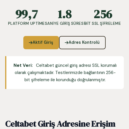
99,7
1.8
256
PLATFORM UPTIME
SANIYE GIRIŞ SÜRESI
BIT SSL ŞIFRELEME
Aktif Giriş
Adres Kontrolü
Net Veri:
Celtabet güncel giriş adresi SSL korumalı
olarak çalışmaktadır. Testlerimizde bağlantının 256-
bit şifreleme ile korunduğu doğrulanmıştır.
Celtabet Giriş Adresine Erişim